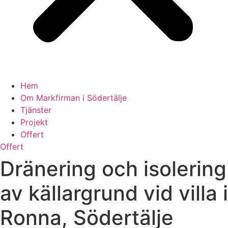
Hem
Om Markfirman i Södertälje
Tjänster
Projekt
Offert
Offert
Dränering och isolering
av källargrund vid villa i
Ronna, Södertälje