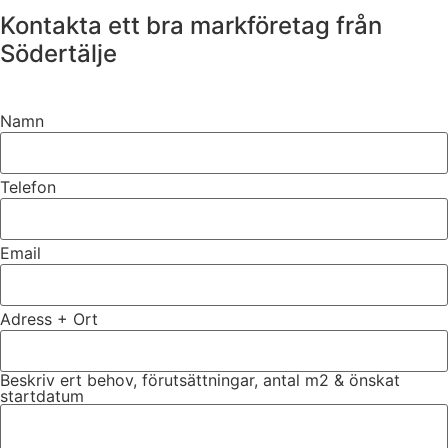
Kontakta ett bra markföretag från
Södertälje
Namn
Telefon
Email
Adress + Ort
Beskriv ert behov, förutsättningar, antal m2 & önskat
startdatum