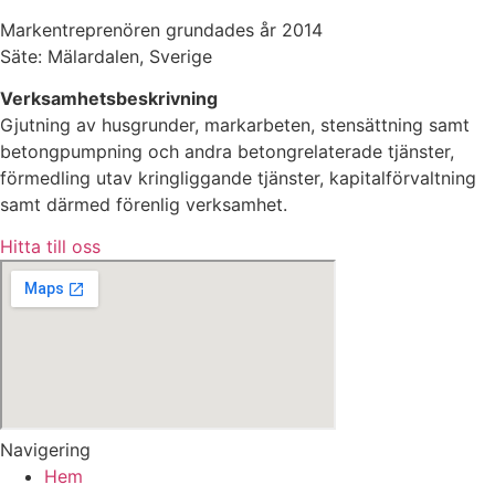
Markentreprenören grundades år 2014
Säte: Mälardalen, Sverige
Verksamhetsbeskrivning
Gjutning av husgrunder, markarbeten, stensättning samt
betongpumpning och andra betongrelaterade tjänster,
förmedling utav kringliggande tjänster, kapitalförvaltning
samt därmed förenlig verksamhet.
Hitta till oss
Navigering
Hem