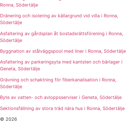
Ronna, Södertälje
Dränering och isolering av källargrund vid villa i Ronna,
Södertälje
Asfaltering av gårdsplan åt bostadsrättsförening i Ronna,
Södertälje
Byggnation av stålväggspool med liner i Ronna, Södertälje
Asfaltering av parkeringsyta med kantsten och bärlager i
Geneta, Södertälje
Grävning och schaktning för fiberkanalisation i Ronna,
Södertälje
Byte av vatten- och avloppsserviser i Geneta, Södertälje
Sektionsfällning av stora träd nära hus i Ronna, Södertälje
© 2026