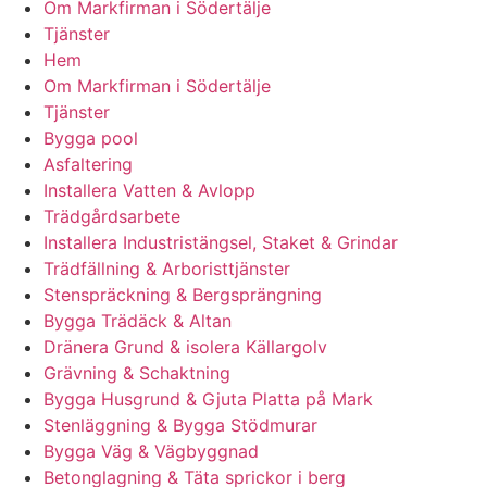
Om Markfirman i Södertälje
Tjänster
Hem
Om Markfirman i Södertälje
Tjänster
Bygga pool
Asfaltering
Installera Vatten & Avlopp
Trädgårdsarbete
Installera Industristängsel, Staket & Grindar
Trädfällning & Arboristtjänster
Stenspräckning & Bergsprängning
Bygga Trädäck & Altan
Dränera Grund & isolera Källargolv
Grävning & Schaktning
Bygga Husgrund & Gjuta Platta på Mark
Stenläggning & Bygga Stödmurar
Bygga Väg & Vägbyggnad
Betonglagning & Täta sprickor i berg