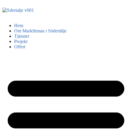
Hem
Om Markfirman i Södertälje
Tjänster
Projekt
Offert