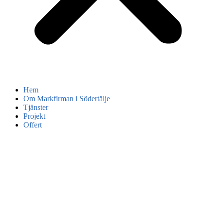
Hem
Om Markfirman i Södertälje
Tjänster
Projekt
Offert