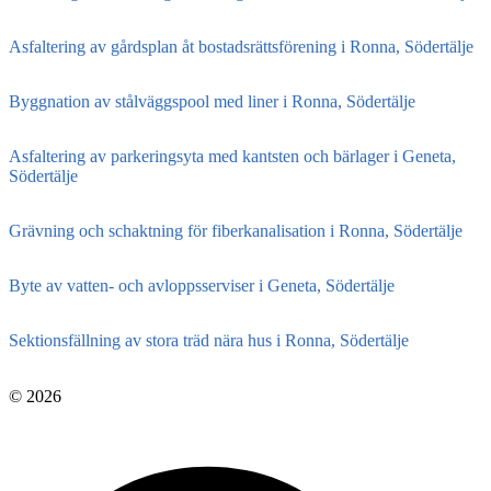
Asfaltering av gårdsplan åt bostadsrättsförening i Ronna, Södertälje
Byggnation av stålväggspool med liner i Ronna, Södertälje
Asfaltering av parkeringsyta med kantsten och bärlager i Geneta,
Södertälje
Grävning och schaktning för fiberkanalisation i Ronna, Södertälje
Byte av vatten- och avloppsserviser i Geneta, Södertälje
Sektionsfällning av stora träd nära hus i Ronna, Södertälje
© 2026