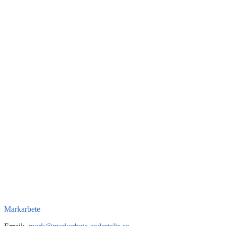
Markarbete