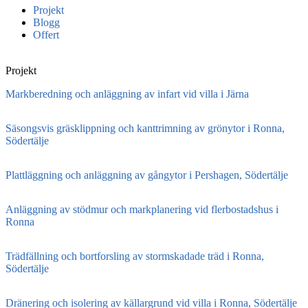
Projekt
Blogg
Offert
Projekt
Markberedning och anläggning av infart vid villa i Järna
Säsongsvis gräsklippning och kanttrimning av grönytor i Ronna,
Södertälje
Plattläggning och anläggning av gångytor i Pershagen, Södertälje
Anläggning av stödmur och markplanering vid flerbostadshus i
Ronna
Trädfällning och bortforsling av stormskadade träd i Ronna,
Södertälje
Dränering och isolering av källargrund vid villa i Ronna, Södertälje