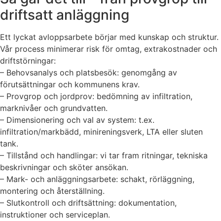
driftsatt anläggning
Ett lyckat avloppsarbete börjar med kunskap och struktur.
Vår process minimerar risk för omtag, extrakostnader och
driftstörningar:
– Behovsanalys och platsbesök: genomgång av
förutsättningar och kommunens krav.
– Provgrop och jordprov: bedömning av infiltration,
marknivåer och grundvatten.
– Dimensionering och val av system: t.ex.
infiltration/markbädd, minireningsverk, LTA eller sluten
tank.
– Tillstånd och handlingar: vi tar fram ritningar, tekniska
beskrivningar och sköter ansökan.
– Mark- och anläggningsarbete: schakt, rörläggning,
montering och återställning.
– Slutkontroll och driftsättning: dokumentation,
instruktioner och serviceplan.