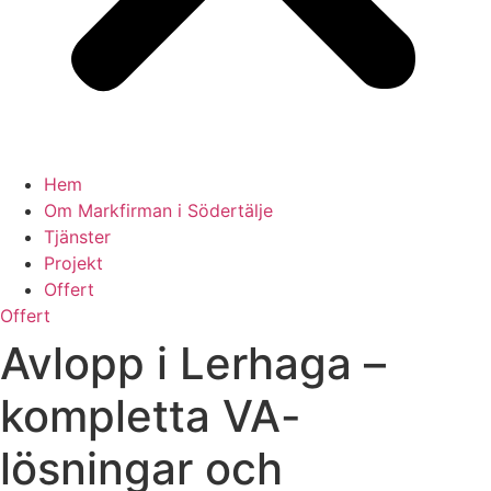
Hem
Om Markfirman i Södertälje
Tjänster
Projekt
Offert
Offert
Avlopp i Lerhaga –
kompletta VA-
lösningar och