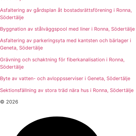
Asfaltering av gårdsplan åt bostadsrättsförening i Ronna,
Södertälje
Byggnation av stålväggspool med liner i Ronna, Södertälje
Asfaltering av parkeringsyta med kantsten och bärlager i
Geneta, Södertälje
Grävning och schaktning för fiberkanalisation i Ronna,
Södertälje
Byte av vatten- och avloppsserviser i Geneta, Södertälje
Sektionsfällning av stora träd nära hus i Ronna, Södertälje
© 2026