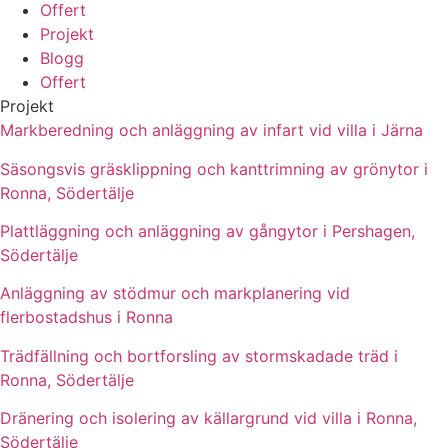
Offert
Projekt
Blogg
Offert
Projekt
Markberedning och anläggning av infart vid villa i Järna
Säsongsvis gräsklippning och kanttrimning av grönytor i
Ronna, Södertälje
Plattläggning och anläggning av gångytor i Pershagen,
Södertälje
Anläggning av stödmur och markplanering vid
flerbostadshus i Ronna
Trädfällning och bortforsling av stormskadade träd i
Ronna, Södertälje
Dränering och isolering av källargrund vid villa i Ronna,
Södertälje