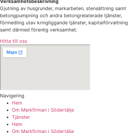
Verksamhetsbeskrivning
Gjutning av husgrunder, markarbeten, stensättning samt
betongpumpning och andra betongrelaterade tjänster,
förmedling utav kringliggande tjänster, kapitalförvaltning
samt därmed förenlig verksamhet.
Hitta till oss
Navigering
Hem
Om Markfirman i Södertälje
Tjänster
Hem
Om Markfirman i Södertälje