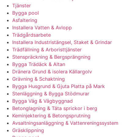
Tjänster
Bygga pool
Asfaltering
Installera Vatten & Avlopp
Trädgårdsarbete
Installera Industristängsel, Staket & Grindar
Trädfällning & Arboristtjänster
Stenspräckning & Bergsprängning
Bygga Trädäck & Altan
Dränera Grund & isolera Källargolv
Grävning & Schaktning
Bygga Husgrund & Gjuta Platta på Mark
Stenläggning & Bygga Stödmurar
Bygga Väg & Vägbyggnad
Betonglagning & Täta sprickor i berg
Keminjektering & Betongsprutning
Avsaltningsanläggning & Vattenreningssystem
Gräsklippning